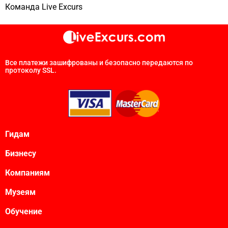
Команда Live Excurs
Все платежи зашифрованы и безопасно передаются по
протоколу SSL.
Гидам
Бизнесу
Компаниям
Музеям
Обучение