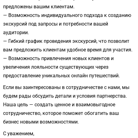
предложены вашим клиентам.
— Возможность индивидуального подхода к созданию
экскурсий под запросы и потребности вашей
аудитории.
— Гибкий график проведения экскурсий, что позволит
вам предложить клиентам удобное время для участия.
— Возможность привлечения новых клиентов и
увеличения лояльности существующих через
предоставление уникальных онлайн путешествий.
Если вы заинтересованы в сотрудничестве с нами, мы
будем рады обсудить детали и условия партнерства.
Наша цель — создать ценное и взаимовыгодное
сотрудничество, которое поможет обогатить ваш
бизнес новыми возможностями.
С уважением,