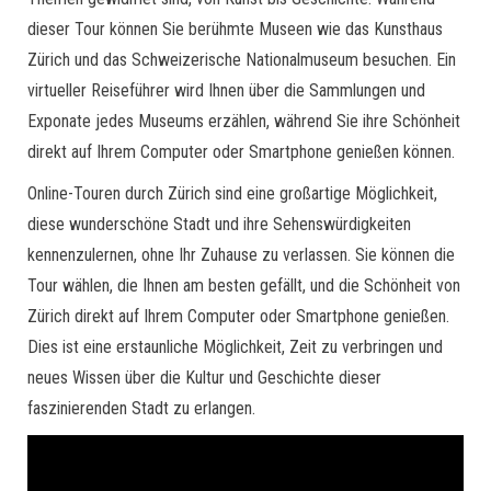
dieser Tour können Sie berühmte Museen wie das Kunsthaus
Zürich und das Schweizerische Nationalmuseum besuchen. Ein
virtueller Reiseführer wird Ihnen über die Sammlungen und
Exponate jedes Museums erzählen, während Sie ihre Schönheit
direkt auf Ihrem Computer oder Smartphone genießen können.
Online-Touren durch Zürich sind eine großartige Möglichkeit,
diese wunderschöne Stadt und ihre Sehenswürdigkeiten
kennenzulernen, ohne Ihr Zuhause zu verlassen. Sie können die
Tour wählen, die Ihnen am besten gefällt, und die Schönheit von
Zürich direkt auf Ihrem Computer oder Smartphone genießen.
Dies ist eine erstaunliche Möglichkeit, Zeit zu verbringen und
neues Wissen über die Kultur und Geschichte dieser
faszinierenden Stadt zu erlangen.