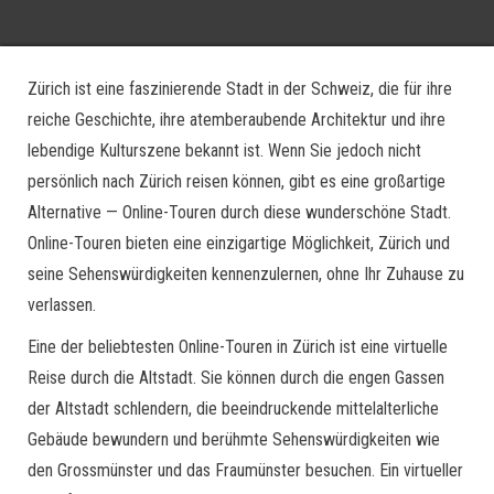
Zürich ist eine faszinierende Stadt in der Schweiz, die für ihre
reiche Geschichte, ihre atemberaubende Architektur und ihre
lebendige Kulturszene bekannt ist. Wenn Sie jedoch nicht
persönlich nach Zürich reisen können, gibt es eine großartige
Alternative — Online-Touren durch diese wunderschöne Stadt.
Online-Touren bieten eine einzigartige Möglichkeit, Zürich und
seine Sehenswürdigkeiten kennenzulernen, ohne Ihr Zuhause zu
verlassen.
Eine der beliebtesten Online-Touren in Zürich ist eine virtuelle
Reise durch die Altstadt. Sie können durch die engen Gassen
der Altstadt schlendern, die beeindruckende mittelalterliche
Gebäude bewundern und berühmte Sehenswürdigkeiten wie
den Grossmünster und das Fraumünster besuchen. Ein virtueller