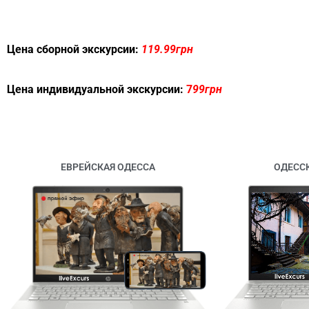
Цена сборной экскурсии:
119.99грн
Цена индивидуальной экскурсии:
7
99грн
ЕВРЕЙСКАЯ ОДЕССА
ОДЕСС