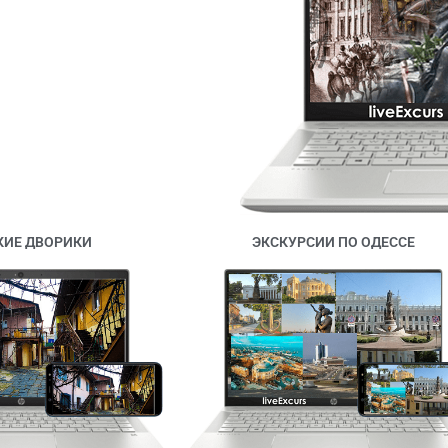
КИЕ ДВОРИКИ
ЭКСКУРСИИ ПО ОДЕССЕ