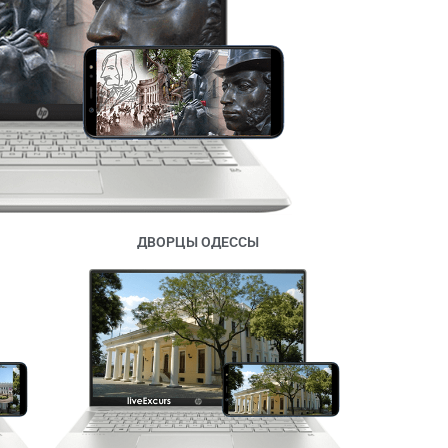
ДВОРЦЫ ОДЕССЫ