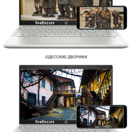
ОДЕССКИЕ ДВОРИКИ