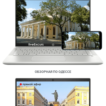
ОБЗОРНАЯ ПО ОДЕССЕ