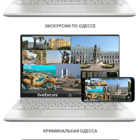
ЭКСКУРСИИ ПО ОДЕССЕ
КРИМИНАЛЬНАЯ ОДЕССА