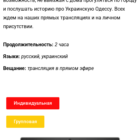
возможность, не выезжая с дома прогуляться по городу
и послушать историю про Украинскую Одессу. Всех
ждем на наших прямых трансляциях и на личном
присутствии.
Продолжительность:
2 часа
Языки:
русский, украинский
Вещание:
трансляция в прямом эфире
Индивидуальная
Групповая